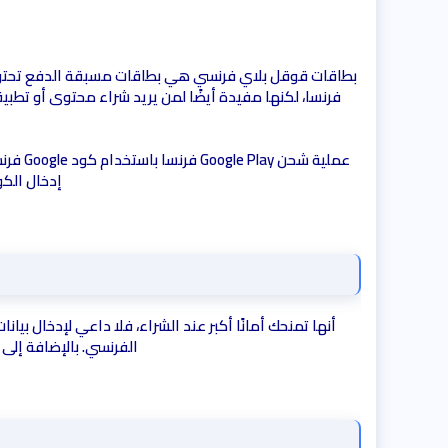
فرنسا، لكنها مفيدة أيضًا لمن يريد شراء محتوى أو تطب
إدخال الكو
أنها تمنحك أمانًا أكبر عند الشراء، فلا داعي لإدخال بي
الفرنسي. بالإضافة إلى ذلك،