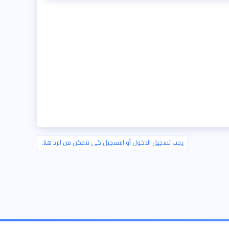
يجب تسجيل الدخول أو التسجيل كي تتمكن من الرد هنا.