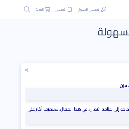
تسجيل الدخول
تسجيل
السلة
بسهولة
حاجة إلى بطاقة ائتمان. في هذا المقال، سنتعرف أكثر على