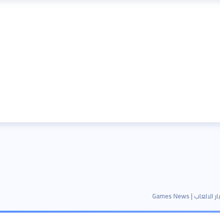
 الالعاب | Games News