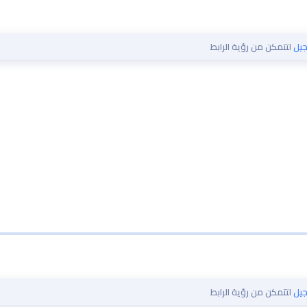
يل
لتتمكن من رؤية الرابط
يل
لتتمكن من رؤية الرابط