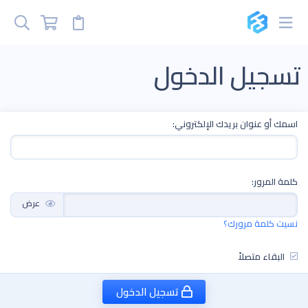
تسجيل الدخول
اسمك أو عنوان بريدك الإلكتروني
كلمة المرور
عرض
نسيت كلمة مرورك؟
البقاء متصلاً
تسجيل الدخول