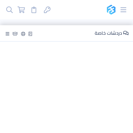
دردشات خاصة