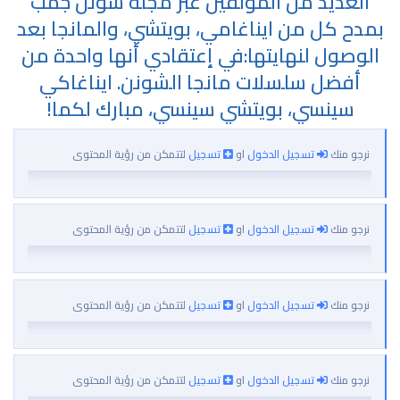
العديد من المؤلفين عبر مجلة شونن جمب
بمدح كل من ايناغامي، بويتشي، والمانجا بعد
الوصول لنهايتها:في إعتقادي أنها واحدة من
أفضل سلسلات مانجا الشونن. ايناغاكي
سينسي، بويتشي سينسي، مبارك لكما!
نرجو منك
تسجيل الدخول
او
تسجيل
لتتمكن من رؤية المحتوى
نرجو منك
تسجيل الدخول
او
تسجيل
لتتمكن من رؤية المحتوى
نرجو منك
تسجيل الدخول
او
تسجيل
لتتمكن من رؤية المحتوى
نرجو منك
تسجيل الدخول
او
تسجيل
لتتمكن من رؤية المحتوى