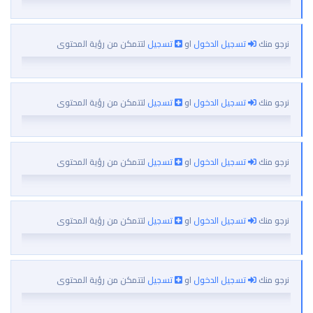
نرجو منك
تسجيل الدخول
او
تسجيل
لتتمكن من رؤية المحتوى
نرجو منك
تسجيل الدخول
او
تسجيل
لتتمكن من رؤية المحتوى
نرجو منك
تسجيل الدخول
او
تسجيل
لتتمكن من رؤية المحتوى
نرجو منك
تسجيل الدخول
او
تسجيل
لتتمكن من رؤية المحتوى
نرجو منك
تسجيل الدخول
او
تسجيل
لتتمكن من رؤية المحتوى