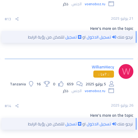
voenoboz.ru
الجنس
ذكر
21 يوليو 2025
#13
Here's more on the topic
نرجو منك
تسجيل الدخول
او
تسجيل
لتتمكن من رؤية الرابط
WilliamHiecy
W
:: Lv7 ::
5 يوليو 2025
659
0
16
Tanzania
voenoboz.ru
الجنس
ذكر
26 يوليو 2025
#14
Here's more on the topic
نرجو منك
تسجيل الدخول
او
تسجيل
لتتمكن من رؤية الرابط