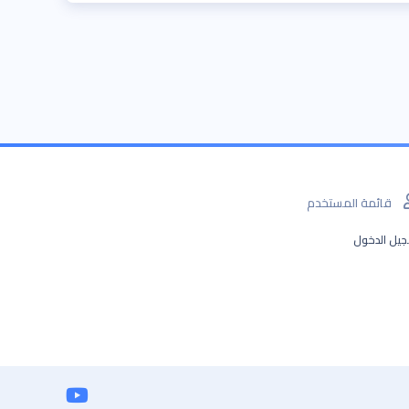
قائمة المستخدم
يل الدخول