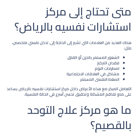
متى تحتاج إلى مركز
استشارات نفسيه بالرياض؟​
هناك العديد من العلامات التي تشير إلى الحاجة إلى تدخل نفسي متخصص،
مثل:
الشعور المستمر بالحزن أو القلق
فقدان التركيز
اضطرابات النوم
مشاكل في العلاقات الاجتماعية
الضغط النفسي المستمر
التعامل المبكر مع هذه الأعراض داخل
مركز استشارات نفسيه بالرياض
يساعد
على منع تفاقم المشكلة وتحقيق تحسن أسرع في الحالة النفسية.
ما هو مركز علاج التوحد
بالقصيم؟​