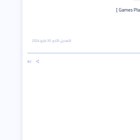
التعديل الأخير:
30 مايو 2024
#2