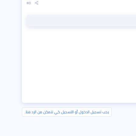
#8
يجب تسجيل الدخول أو التسجيل كي تتمكن من الرد هنا.