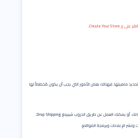
Create You.
تحديد ماهيتها. فهنالك بعض الأمور التي يجب أن يكون مُخططاً لها
كنك العمل عن طريق الدروب شيبينغ Drop Shipping.
 ونشر الإعلانات وبرمجة المواقع.