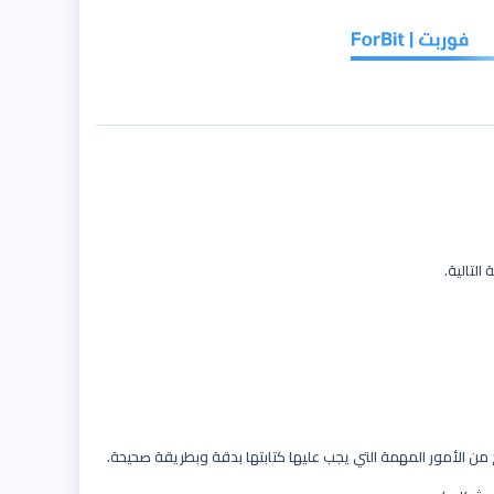
 من الأمور المهمة التي يجب عليها كتابتها بدقة وبطريقة صحيحة.