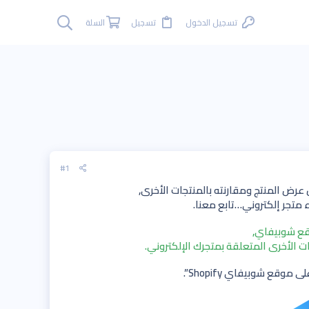
تسجيل الدخول
تسجيل
السلة
#1
 عرض المنتج ومقارنته بالمنتجات الأخرى,
قع شوبيفاي,
ت الأخرى المتعلقة بمتجرك الإلكتروني.
قع شوبيفاي Shopify”.