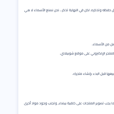
ل حفظه وتذكره. لكن في النهاية تذكر… نحن نصنع الأسماء لا هي
ضل من الأسماء.
لمتجر الإلكتروني على موقع شوبيفاي.
يعها قبل البدء بإنشاء متجرك.
ا يجب تصوير المنتجات على خلفية بيضاء, وتجنب وجود مواد أخرى