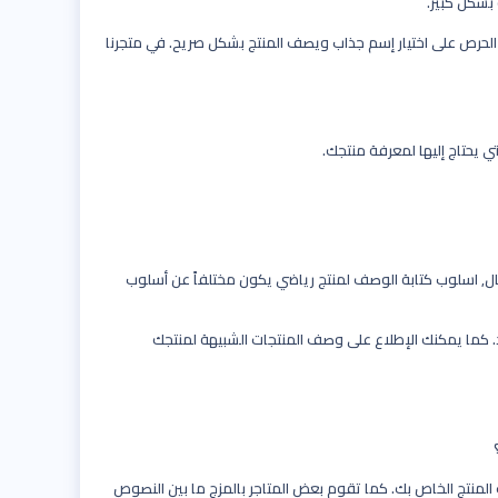
بشكل كبير.
 الحرص على اختيار إسم جذاب ويصف المنتج بشكل صريح. في متجرنا
 يحتاج إليها لمعرفة منتجك.
ال, اسلوب كتابة الوصف لمنتج رياضي يكون مختلفاً عن أسلوب
د. كما يمكنك الإطلاع على وصف المنتجات الشبيهة لمنتجك
المنتج الخاص بك. كما تقوم بعض المتاجر بالمزج ما بين النصوص