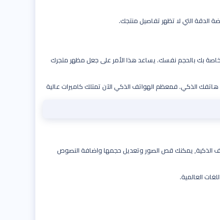
ضة الدقة التي لا تظهر تفاصيل منتجك.
الخاصة بك بالحجم نفسك. يساعد هذا الأمر على جعل مظهر متجرك
اتفك الذكي. فمعظم الهواتف الذكي الآن تمتلك كاميرات عالية
لهواتف الذكية, يمكنك قص الصور وتعديل حجمها واضافة النصوص