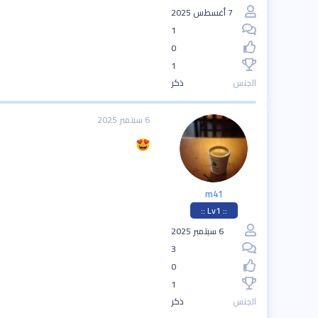
7 أغسطس 2025
1
0
1
الجنس
ذكر
6 سبتمبر 2025
m41
:: Lv1 ::
6 سبتمبر 2025
3
0
1
الجنس
ذكر