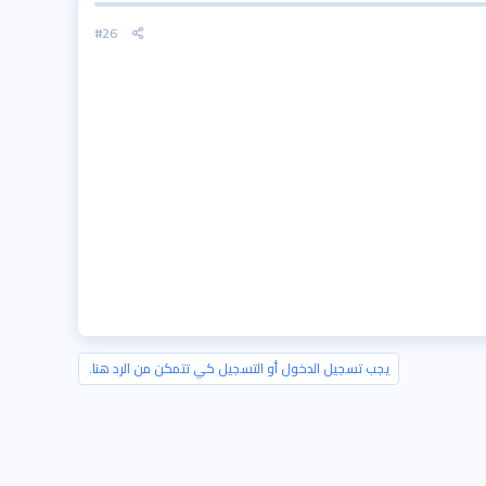
#26
يجب تسجيل الدخول أو التسجيل كي تتمكن من الرد هنا.