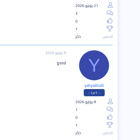
21 يونيو 2026
3
0
1
الجنس
ذكر
8 يوليو 2026
Y
good
yahyakhalil
:: Lv1 ::
8 يوليو 2026
1
0
1
الجنس
ذكر