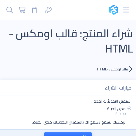
شراء المنتج: قالب اومكس -
HTML
قالب اومكس - HTML
خيارات الشراء
استقبل التحديثات لمدة…
مدى الحياة
9.00 $
ترخيصك يسمح يسمح لك باستقبال التحديثات مدى الحياة.