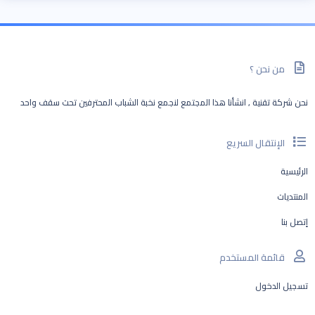
من نحن ؟
نحن شركة تقنية , انشأنا هذا المجتمع لنجمع نخبة الشباب المحترفين تحت سقف واحد
الإنتقال السريع
الرئيسية
المنتديات
إتصل بنا
قائمة المستخدم
تسجيل الدخول