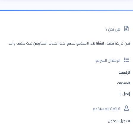
من نحن ؟
نحن شركة تقنية , انشأنا هذا المجتمع لنجمع نخبة الشباب المحترفين تحت سقف واحد
الإنتقال السريع
الرئيسية
المنتديات
إتصل بنا
قائمة المستخدم
تسجيل الدخول