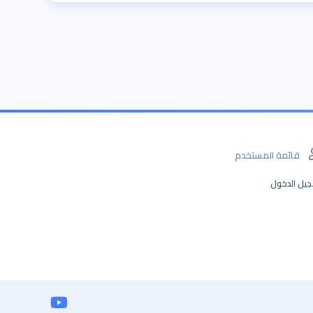
قائمة المستخدم
يل الدخول