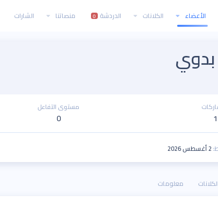
الأعضاء
الكلانات
الدردشة
منصاتنا
الشارات
0
 بدوي
اركات
مستوى التفاعل
0
1
ط
2 أغسطس 2026
لكلانات
معلومات