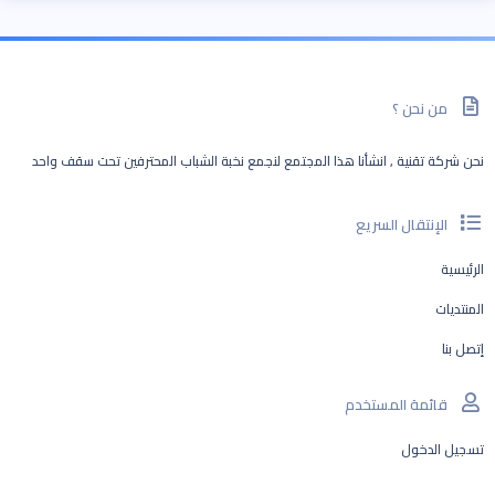
من نحن ؟
نحن شركة تقنية , انشأنا هذا المجتمع لنجمع نخبة الشباب المحترفين تحت سقف واحد
الإنتقال السريع
الرئيسية
المنتديات
إتصل بنا
قائمة المستخدم
تسجيل الدخول