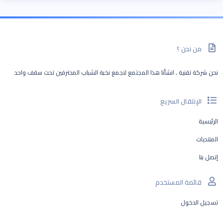
من نحن ؟
نحن شركة تقنية , انشأنا هذا المجتمع لنجمع نخبة الشباب المحترفين تحت سقف واحد
الإنتقال السريع
الرئيسية
المنتديات
إتصل بنا
قائمة المستخدم
تسجيل الدخول