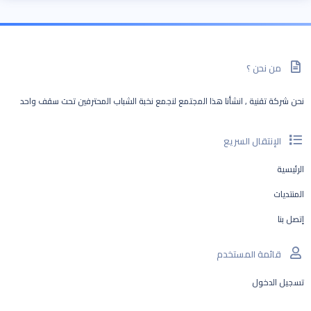
من نحن ؟
نحن شركة تقنية , انشأنا هذا المجتمع لنجمع نخبة الشباب المحترفين تحت سقف واحد
الإنتقال السريع
الرئيسية
المنتديات
إتصل بنا
قائمة المستخدم
تسجيل الدخول