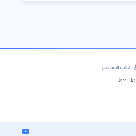
قائمة المستخدم
يل الدخول