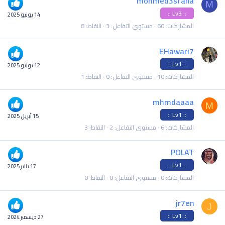
mohmed3sfana
M
:: Lv3 ::
14 يونيو 2025
المشاركات
60
مستوى التفاعل
3
النقاط
8
EHawari7
:: Lv1 ::
12 يونيو 2025
المشاركات
10
مستوى التفاعل
0
النقاط
1
mhmdaaaa
M
:: Lv1 ::
15 أبريل 2025
المشاركات
6
مستوى التفاعل
2
النقاط
3
POLAT
:: Lv1 ::
17 يناير 2025
المشاركات
0
مستوى التفاعل
0
النقاط
0
jr7en
J
:: Lv1 ::
27 ديسمبر 2024