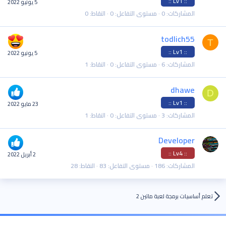
:: Lv1 ::
5 يونيو 2022
المشاركات
0
مستوى التفاعل
0
النقاط
0
todlich55
T
:: Lv1 ::
5 يونيو 2022
المشاركات
6
مستوى التفاعل
0
النقاط
1
dhawe
D
:: Lv1 ::
23 مايو 2022
المشاركات
3
مستوى التفاعل
0
النقاط
1
Developer
:: Lv4 ::
2 أبريل 2022
المشاركات
186
مستوى التفاعل
83
النقاط
28
تعلم أساسيات برمجة لعبة ماتين 2