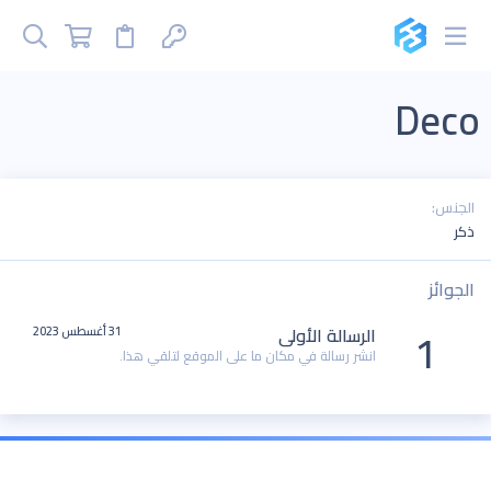
Deco
الجنس
ذكر
الجوائز
1
الرسالة الأولى
31 أغسطس 2023
انشر رسالة في مكان ما على الموقع لتلقي هذا.