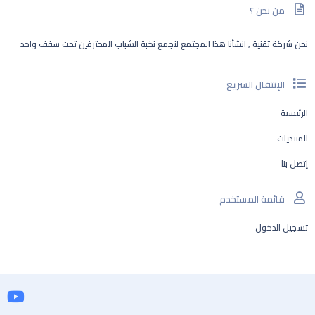
من نحن ؟
نحن شركة تقنية , انشأنا هذا المجتمع لنجمع نخبة الشباب المحترفين تحت سقف واحد
الإنتقال السريع
الرئيسية
المنتديات
إتصل بنا
قائمة المستخدم
تسجيل الدخول