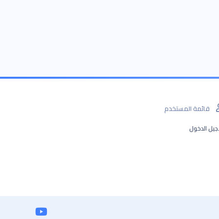
قائمة المستخدم
يل الدخول