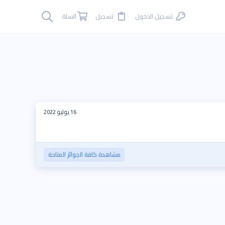
تسجيل الدخول
تسجيل
السلة
16 يوليو 2022
مشاهدة كافة الجوائز المتاحة