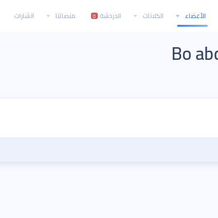
الأعضاء
الكلانات
الدردشة
منصاتنا
الشارات
0