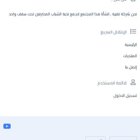
نحن شركة تقنية , انشأنا هذا المجتمع لنجمع نخبة الشباب المحترفين تحت سقف واحد
الإنتقال السريع
الرئيسية
المنتديات
إتصل بنا
قائمة المستخدم
تسجيل الدخول