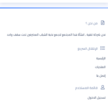
من نحن ؟
نحن شركة تقنية , انشأنا هذا المجتمع لنجمع نخبة الشباب المحترفين تحت سقف واحد
الإنتقال السريع
الرئيسية
المنتديات
إتصل بنا
قائمة المستخدم
تسجيل الدخول