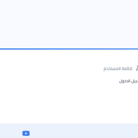
قائمة المستخدم
يل الدخول