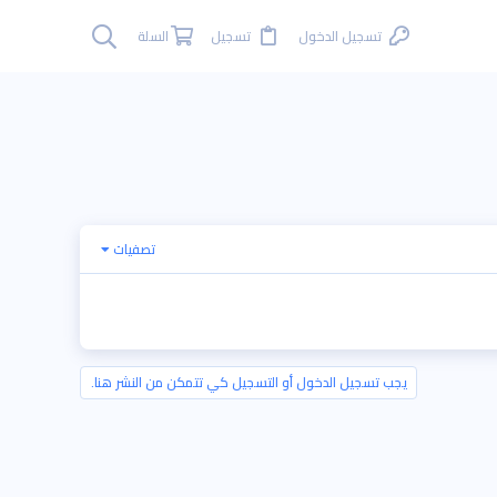
تسجيل الدخول
تسجيل
السلة
تصفيات
يجب تسجيل الدخول أو التسجيل كي تتمكن من النشر هنا.