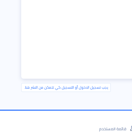
يجب تسجيل الدخول أو التسجيل كي تتمكن من النشر هنا.
قائمة المستخدم