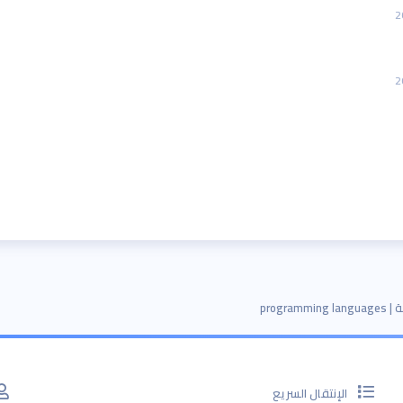
programm
الإنتقال السريع