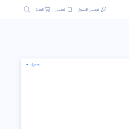
تسجيل الدخول
تسجيل
السلة
تصفيات